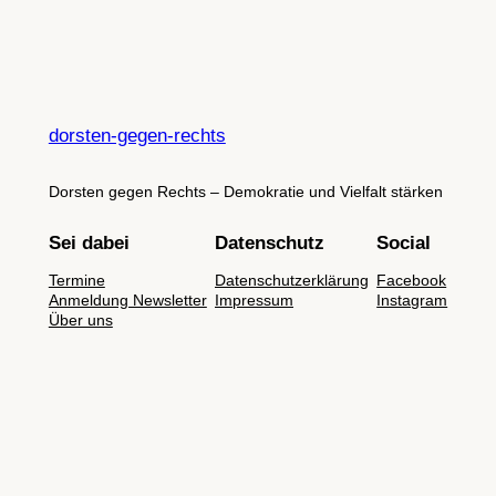
dorsten-gegen-rechts
Dorsten gegen Rechts – Demokratie und Vielfalt stärken
Sei dabei
Datenschutz
Social
Termine
Datenschutzerklärung
Facebook
Anmeldung Newsletter
Impressum
Instagram
Über uns