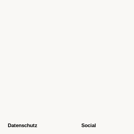
Datenschutz
Social