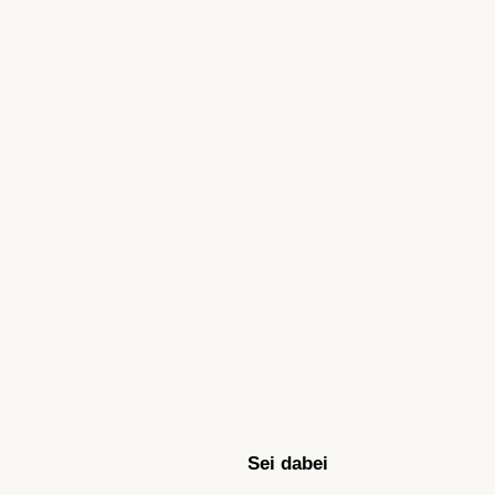
Sei dabei