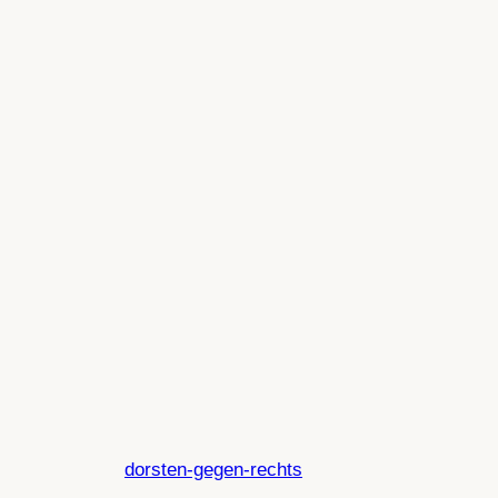
dorsten-gegen-rechts