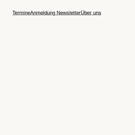
Termine
Anmeldung Newsletter
Über uns