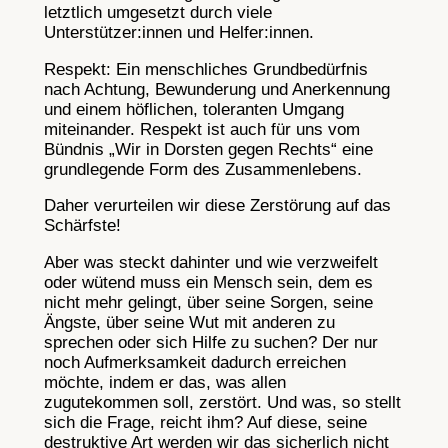
letztlich umgesetzt durch viele
Unterstützer:innen und Helfer:innen.
Respekt: Ein menschliches Grundbedürfnis
nach Achtung, Bewunderung und Anerkennung
und einem höflichen, toleranten Umgang
miteinander. Respekt ist auch für uns vom
Bündnis „Wir in Dorsten gegen Rechts“ eine
grundlegende Form des Zusammenlebens.
Daher verurteilen wir diese Zerstörung auf das
Schärfste!
Aber was steckt dahinter und wie verzweifelt
oder wütend muss ein Mensch sein, dem es
nicht mehr gelingt, über seine Sorgen, seine
Ängste, über seine Wut mit anderen zu
sprechen oder sich Hilfe zu suchen? Der nur
noch Aufmerksamkeit dadurch erreichen
möchte, indem er das, was allen
zugutekommen soll, zerstört. Und was, so stellt
sich die Frage, reicht ihm? Auf diese, seine
destruktive Art werden wir das sicherlich nicht