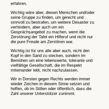
erfahren.
Wichtig wäre aber, diesen Menschen und/oder
seine Gruppe zu finden, um gerecht und
sinnvoll zu bestrafen, um weitere Desaster zu
verhindern, aber auch um ein
Gesprächsangebot zu machen, wenn die
Zerstörung der Tafel ein Hilferuf und nicht nur
die pure Freude am Zerstören war.
Wichtig ist für uns alle aber auch, nicht den
Kopf in den Sand zu stecken, sondern im
Bemühen um eine lebenswerte, tolerante und
vielfältige Gesellschaft, die im Respekt
miteinander lebt, nicht nachzulassen.
Wir in Dorsten gegen Rechts werden immer
wieder Zeichen in diesem Sinne setzen und
hoffen, ob im Stillen oder öffentlich, dass die
Zahl unserer Unterstützer zunimmt.