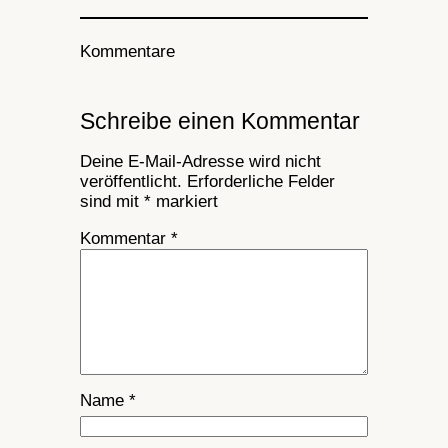
Kommentare
Schreibe einen Kommentar
Deine E-Mail-Adresse wird nicht
veröffentlicht.
Erforderliche Felder
sind mit
*
markiert
Kommentar
*
Name
*