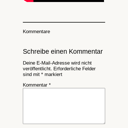
Kommentare
Schreibe einen Kommentar
Deine E-Mail-Adresse wird nicht
veröffentlicht.
Erforderliche Felder
sind mit
*
markiert
Kommentar
*