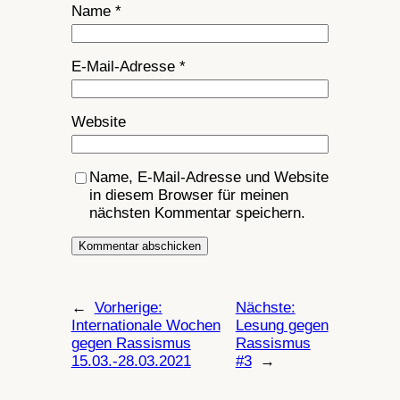
Name
*
E-Mail-Adresse
*
Website
Name, E-Mail-Adresse und Website
in diesem Browser für meinen
nächsten Kommentar speichern.
←
Vorherige:
Nächste:
Internationale Wochen
Lesung gegen
gegen Rassismus
Rassismus
15.03.-28.03.2021
#3
→