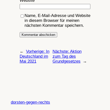
Website
Name, E-Mail-Adresse und Website
in diesem Browser für meinen
nächsten Kommentar speichern.
←
Vorherige:
In
Nächste:
Aktion
Deutschland im
zum Tag des
Mai 2021
Grundgesetzes
→
dorsten-gegen-rechts