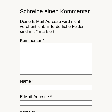
Schreibe einen Kommentar
Deine E-Mail-Adresse wird nicht
veröffentlicht.
Erforderliche Felder
sind mit
*
markiert
Kommentar
*
Name
*
E-Mail-Adresse
*