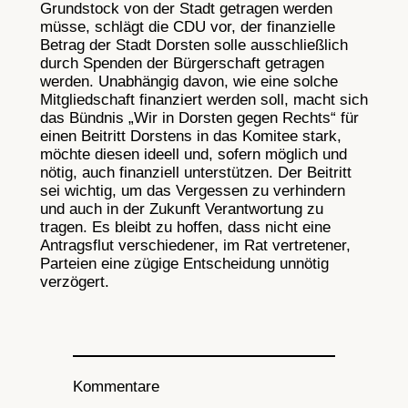
Grundstock von der Stadt getragen werden
müsse, schlägt die CDU vor, der finanzielle
Betrag der Stadt Dorsten solle ausschließlich
durch Spenden der Bürgerschaft getragen
werden. Unabhängig davon, wie eine solche
Mitgliedschaft finanziert werden soll, macht sich
das Bündnis „Wir in Dorsten gegen Rechts“ für
einen Beitritt Dorstens in das Komitee stark,
möchte diesen ideell und, sofern möglich und
nötig, auch finanziell unterstützen. Der Beitritt
sei wichtig, um das Vergessen zu verhindern
und auch in der Zukunft Verantwortung zu
tragen. Es bleibt zu hoffen, dass nicht eine
Antragsflut verschiedener, im Rat vertretener,
Parteien eine zügige Entscheidung unnötig
verzögert.
Kommentare