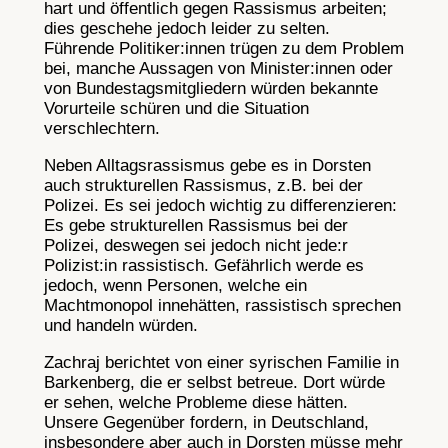
hart und öffentlich gegen Rassismus arbeiten;
dies geschehe jedoch leider zu selten.
Führende Politiker:innen trügen zu dem Problem
bei, manche Aussagen von Minister:innen oder
von Bundestagsmitgliedern würden bekannte
Vorurteile schüren und die Situation
verschlechtern.
Neben Alltagsrassismus gebe es in Dorsten
auch strukturellen Rassismus, z.B. bei der
Polizei. Es sei jedoch wichtig zu differenzieren:
Es gebe strukturellen Rassismus bei der
Polizei, deswegen sei jedoch nicht jede:r
Polizist:in rassistisch. Gefährlich werde es
jedoch, wenn Personen, welche ein
Machtmonopol innehätten, rassistisch sprechen
und handeln würden.
Zachraj berichtet von einer syrischen Familie in
Barkenberg, die er selbst betreue. Dort würde
er sehen, welche Probleme diese hätten.
Unsere Gegenüber fordern, in Deutschland,
insbesondere aber auch in Dorsten müsse mehr