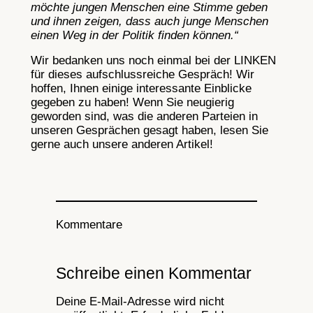
möchte jungen Menschen eine Stimme geben
und ihnen zeigen, dass auch junge Menschen
einen Weg in der Politik finden können.“
Wir bedanken uns noch einmal bei der LINKEN
für dieses aufschlussreiche Gespräch! Wir
hoffen, Ihnen einige interessante Einblicke
gegeben zu haben! Wenn Sie neugierig
geworden sind, was die anderen Parteien in
unseren Gesprächen gesagt haben, lesen Sie
gerne auch unsere anderen Artikel!
Kommentare
Schreibe einen Kommentar
Deine E-Mail-Adresse wird nicht