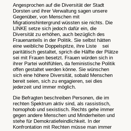
Angesprochen auf die Diversität der Stadt
Dorsten und ihrer Verwaltung sagen unsere
Gegenüber, von Menschen mit
Migrationshintergrund wüssten sie nichts. Die
LINKE setze sich jedoch dafür ein, die
Diversität zu erhöhen, auch bezüglich des
Frauenanteils in der Politik. Sie selbst hätten
eine weibliche Doppelspitze, ihre Liste sei
paritätisch gestaltet, sprich die Hälfte der Plätze
sei mit Frauen besetzt. Frauen würden sich in
ihrer Partei wohlfühlen, da feministische Politik
offen gestaltet werden könne. Sie wünschen
sich eine höhere Diversität, sobald Menschen
bereit seien, sich zu engagieren, sei dies
jederzeit und immer möglich.
Die Befragten beschreiben Personen, die im
rechten Spektrum aktiv sind, als rassistisch,
homophob und sexistisch. Rechts gehe immer
gegen andere Menschen und Minderheiten und
stehe für Demokratiefeindlichkeit. In der
Konfrontation mit Rechten müsse man immer