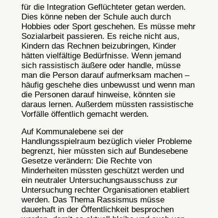
für die Integration Geflüchteter getan werden.
Dies könne neben der Schule auch durch
Hobbies oder Sport geschehen. Es müsse mehr
Sozialarbeit passieren. Es reiche nicht aus,
Kindern das Rechnen beizubringen, Kinder
hätten vielfältige Bedürfnisse. Wenn jemand
sich rassistisch äußere oder handle, müsse
man die Person darauf aufmerksam machen –
häufig geschehe dies unbewusst und wenn man
die Personen darauf hinweise, könnten sie
daraus lernen. Außerdem müssten rassistische
Vorfälle öffentlich gemacht werden.
Auf Kommunalebene sei der
Handlungsspielraum bezüglich vieler Probleme
begrenzt, hier müssten sich auf Bundesebene
Gesetze verändern: Die Rechte von
Minderheiten müssten geschützt werden und
ein neutraler Untersuchungsausschuss zur
Untersuchung rechter Organisationen etabliert
werden. Das Thema Rassismus müsse
dauerhaft in der Öffentlichkeit besprochen