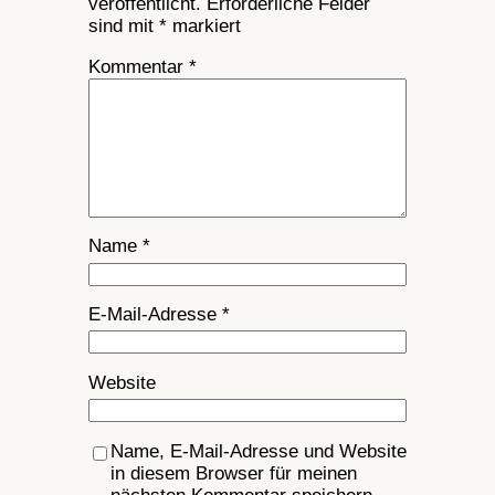
veröffentlicht.
Erforderliche Felder
sind mit
*
markiert
Kommentar
*
Name
*
E-Mail-Adresse
*
Website
Name, E-Mail-Adresse und Website
in diesem Browser für meinen