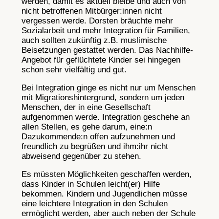
werden, damit es aktuell bleibe und auch von
nicht betroffenen Mitbürger:innen nicht
vergessen werde. Dorsten bräuchte mehr
Sozialarbeit und mehr Integration für Familien,
auch sollten zukünftig z.B. muslimische
Beisetzungen gestattet werden. Das Nachhilfe-
Angebot für geflüchtete Kinder sei hingegen
schon sehr vielfältig und gut.
Bei Integration ginge es nicht nur um Menschen
mit Migrationshintergrund, sondern um jeden
Menschen, der in eine Gesellschaft
aufgenommen werde. Integration geschehe an
allen Stellen, es gehe darum, eine:n
Dazukommende:n offen aufzunehmen und
freundlich zu begrüßen und ihm:ihr nicht
abweisend gegenüber zu stehen.
Es müssten Möglichkeiten geschaffen werden,
dass Kinder in Schulen leicht(er) Hilfe
bekommen. Kindern und Jugendlichen müsse
eine leichtere Integration in den Schulen
ermöglicht werden, aber auch neben der Schule