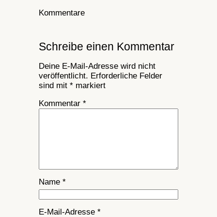
Kommentare
Schreibe einen Kommentar
Deine E-Mail-Adresse wird nicht
veröffentlicht.
Erforderliche Felder
sind mit
*
markiert
Kommentar
*
Name
*
E-Mail-Adresse
*