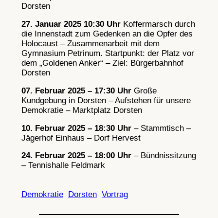
Dorsten
27. Januar 2025 10:30 Uhr
Koffermarsch durch
die Innenstadt zum Gedenken an die Opfer des
Holocaust – Zusammenarbeit mit dem
Gymnasium Petrinum. Startpunkt: der Platz vor
dem „Goldenen Anker“ – Ziel: Bürgerbahnhof
Dorsten
07. Februar 2025 – 17:30 Uhr
Große
Kundgebung in Dorsten – Aufstehen für unsere
Demokratie – Marktplatz Dorsten
10. Februar 2025 – 18:30 Uhr
– Stammtisch –
Jägerhof Einhaus – Dorf Hervest
24. Februar 2025 – 18:00 Uhr
– Bündnissitzung
– Tennishalle Feldmark
Demokratie
Dorsten
Vortrag