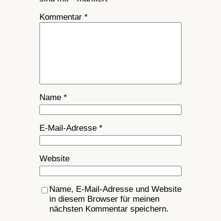
Kommentar
*
Name
*
E-Mail-Adresse
*
Website
Name, E-Mail-Adresse und Website
in diesem Browser für meinen
nächsten Kommentar speichern.