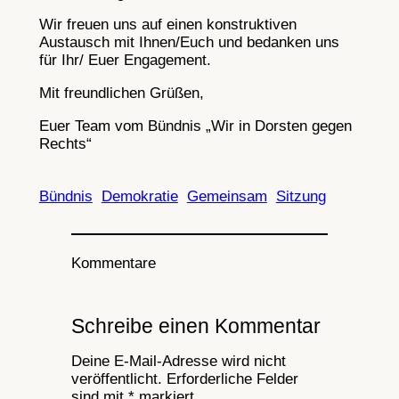
Wir freuen uns auf einen konstruktiven
Austausch mit Ihnen/Euch und bedanken uns
für Ihr/ Euer Engagement.
Mit freundlichen Grüßen,
Euer Team vom Bündnis „Wir in Dorsten gegen
Rechts“
Bündnis
Demokratie
Gemeinsam
Sitzung
Kommentare
Schreibe einen Kommentar
Deine E-Mail-Adresse wird nicht
veröffentlicht.
Erforderliche Felder
sind mit
*
markiert