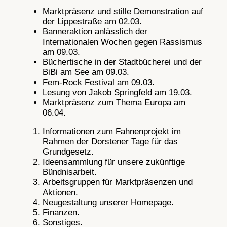
Marktpräsenz und stille Demonstration auf
der Lippestraße am 02.03.
Banneraktion anlässlich der
Internationalen Wochen gegen Rassismus
am 09.03.
Büchertische in der Stadtbücherei und der
BiBi am See am 09.03.
Fem-Rock Festival am 09.03.
Lesung von Jakob Springfeld am 19.03.
Marktpräsenz zum Thema Europa am
06.04.
Informationen zum Fahnenprojekt im
Rahmen der Dorstener Tage für das
Grundgesetz.
Ideensammlung für unsere zukünftige
Bündnisarbeit.
Arbeitsgruppen für Marktpräsenzen und
Aktionen.
Neugestaltung unserer Homepage.
Finanzen.
Sonstiges.