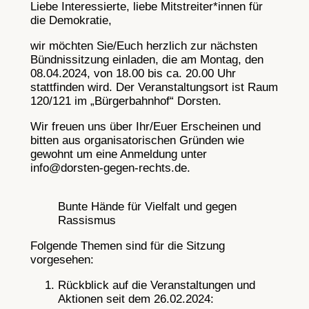
Liebe Interessierte, liebe Mitstreiter*innen für
die Demokratie,
wir möchten Sie/Euch herzlich zur nächsten
Bündnissitzung einladen, die am Montag, den
08.04.2024, von 18.00 bis ca. 20.00 Uhr
stattfinden wird. Der Veranstaltungsort ist Raum
120/121 im „Bürgerbahnhof“ Dorsten.
Wir freuen uns über Ihr/Euer Erscheinen und
bitten aus organisatorischen Gründen wie
gewohnt um eine Anmeldung unter
info@dorsten-gegen-rechts.de.
Bunte Hände für Vielfalt und gegen
Rassismus
Folgende Themen sind für die Sitzung
vorgesehen:
Rückblick auf die Veranstaltungen und
Aktionen seit dem 26.02.2024: