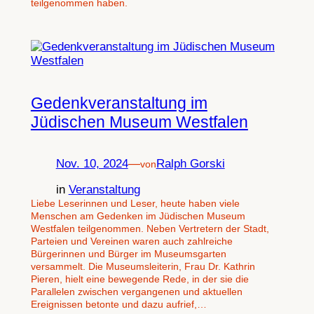
teilgenommen haben.
Gedenkveranstaltung im
Jüdischen Museum Westfalen
Nov. 10, 2024
—
Ralph Gorski
von
in
Veranstaltung
Liebe Leserinnen und Leser, heute haben viele
Menschen am Gedenken im Jüdischen Museum
Westfalen teilgenommen. Neben Vertretern der Stadt,
Parteien und Vereinen waren auch zahlreiche
Bürgerinnen und Bürger im Museumsgarten
versammelt. Die Museumsleiterin, Frau Dr. Kathrin
Pieren, hielt eine bewegende Rede, in der sie die
Parallelen zwischen vergangenen und aktuellen
Ereignissen betonte und dazu aufrief,…