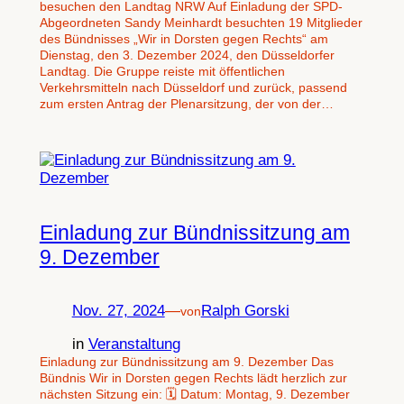
besuchen den Landtag NRW Auf Einladung der SPD-
Abgeordneten Sandy Meinhardt besuchten 19 Mitglieder
des Bündnisses „Wir in Dorsten gegen Rechts“ am
Dienstag, den 3. Dezember 2024, den Düsseldorfer
Landtag. Die Gruppe reiste mit öffentlichen
Verkehrsmitteln nach Düsseldorf und zurück, passend
zum ersten Antrag der Plenarsitzung, der von der…
Einladung zur Bündnissitzung am
9. Dezember
Nov. 27, 2024
—
Ralph Gorski
von
in
Veranstaltung
Einladung zur Bündnissitzung am 9. Dezember Das
Bündnis Wir in Dorsten gegen Rechts lädt herzlich zur
nächsten Sitzung ein: 🗓 Datum: Montag, 9. Dezember