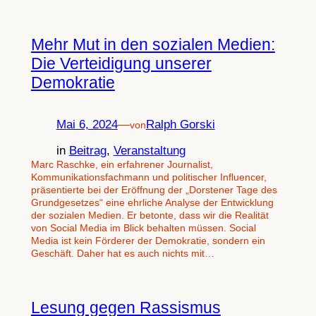
Mehr Mut in den sozialen Medien:
Die Verteidigung unserer
Demokratie
Mai 6, 2024
—
Ralph Gorski
von
in
Beitrag
, 
Veranstaltung
Marc Raschke, ein erfahrener Journalist,
Kommunikationsfachmann und politischer Influencer,
präsentierte bei der Eröffnung der „Dorstener Tage des
Grundgesetzes“ eine ehrliche Analyse der Entwicklung
der sozialen Medien. Er betonte, dass wir die Realität
von Social Media im Blick behalten müssen. Social
Media ist kein Förderer der Demokratie, sondern ein
Geschäft. Daher hat es auch nichts mit…
Lesung gegen Rassismus