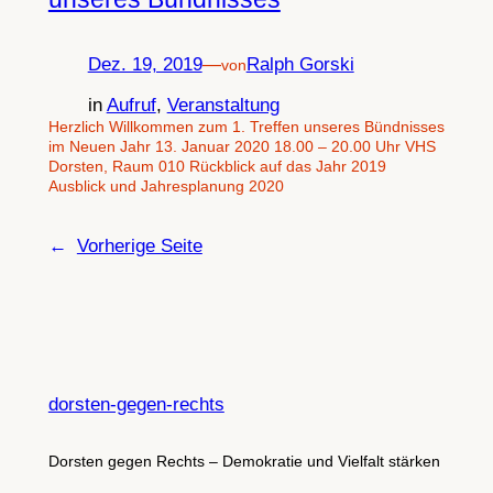
Dez. 19, 2019
—
Ralph Gorski
von
in
Aufruf
, 
Veranstaltung
Herzlich Willkommen zum 1. Treffen unseres Bündnisses
im Neuen Jahr 13. Januar 2020 18.00 – 20.00 Uhr VHS
Dorsten, Raum 010 Rückblick auf das Jahr 2019
Ausblick und Jahresplanung 2020
←
Vorherige Seite
dorsten-gegen-rechts
Dorsten gegen Rechts – Demokratie und Vielfalt stärken