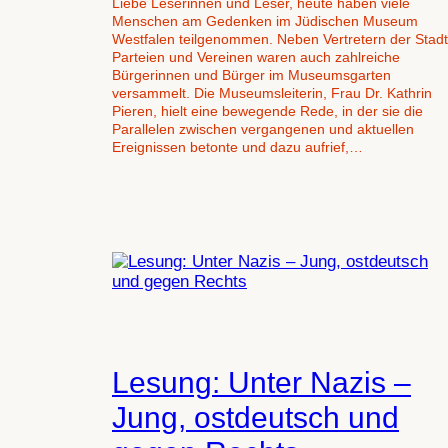
Liebe Leserinnen und Leser, heute haben viele
Menschen am Gedenken im Jüdischen Museum
Westfalen teilgenommen. Neben Vertretern der Stadt
Parteien und Vereinen waren auch zahlreiche
Bürgerinnen und Bürger im Museumsgarten
versammelt. Die Museumsleiterin, Frau Dr. Kathrin
Pieren, hielt eine bewegende Rede, in der sie die
Parallelen zwischen vergangenen und aktuellen
Ereignissen betonte und dazu aufrief,…
Lesung: Unter Nazis –
Jung, ostdeutsch und