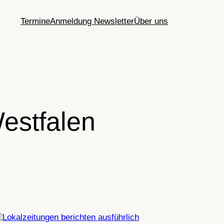
Termine
Anmeldung Newsletter
Über uns
estfalen