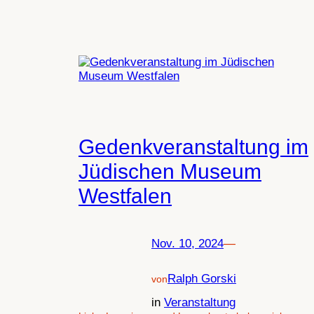
Gedenkveranstaltung im
Jüdischen Museum
Westfalen
Nov. 10, 2024
—
Ralph Gorski
von
in
Veranstaltung