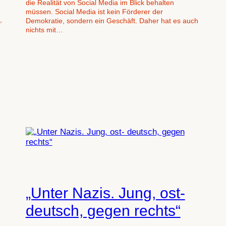
die Realität von Social Media im Blick behalten
müssen. Social Media ist kein Förderer der
,
Demokratie, sondern ein Geschäft. Daher hat es auch
nichts mit…
„Unter Nazis. Jung, ost-
deutsch, gegen rechts“