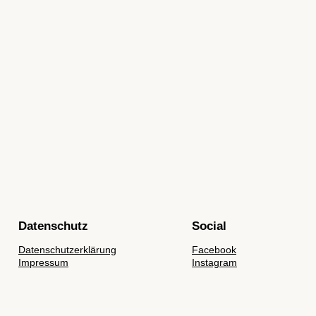
Datenschutz
Social
Datenschutzerklärung
Facebook
Impressum
Instagram