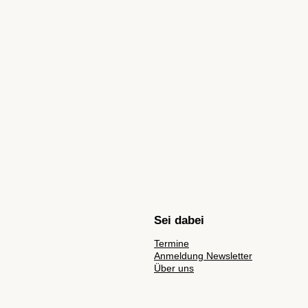
Sei dabei
Termine
Anmeldung Newsletter
Über uns