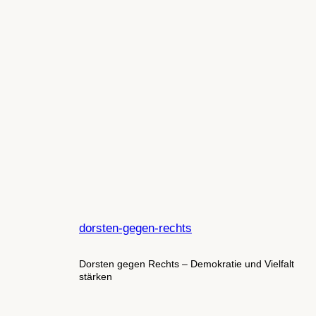
dorsten-gegen-rechts
Dorsten gegen Rechts – Demokratie und Vielfalt
stärken