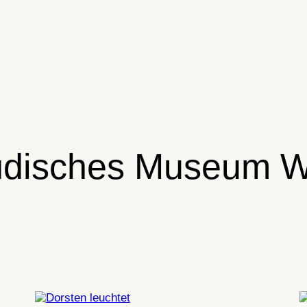
üdisches Museum W